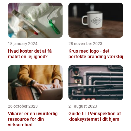
18 january 2024
28 november 2023
Hvad koster det at få
Krus med logo - det
malet en lejlighed?
perfekte branding værktøj
26 october 2023
21 august 2023
Vikarer er en uvurderlig
Guide til TV-inspektion af
ressource for din
kloaksystemet i dit hjem
virksomhed