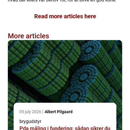
Read more articles here
More articles
05 july 2026
Albert Pilgaard
brygudstyr
Pda måling i fundering: sådan sikrer du