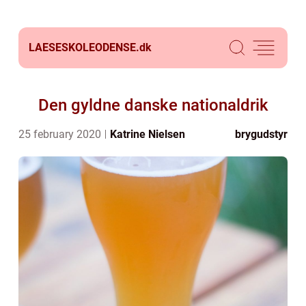
LAESESKOLEODENSE.
dk
Den gyldne danske nationaldrik
25 february 2020
Katrine Nielsen
brygudstyr