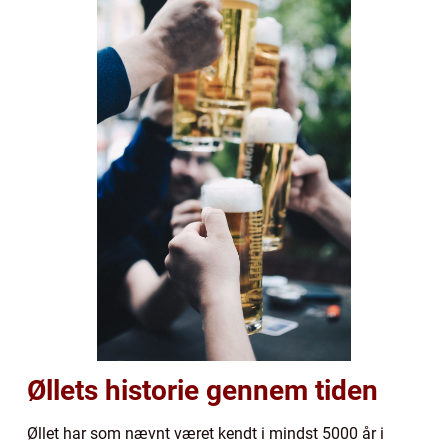
Øllets historie gennem tiden
Øllet har som nævnt været kendt i mindst 5000 år i