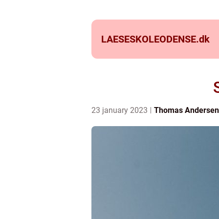
LAESESKOLEODENSE.
dk
23 january 2023
Thomas Andersen