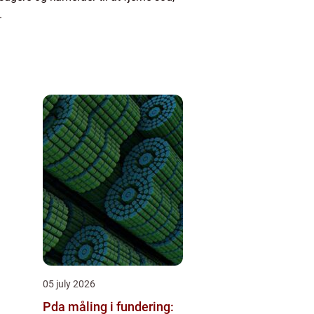
.
05 july 2026
Pda måling i fundering: