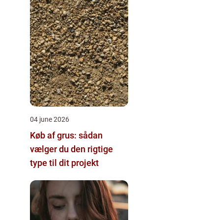
04 june 2026
Køb af grus: sådan
vælger du den rigtige
type til dit projekt