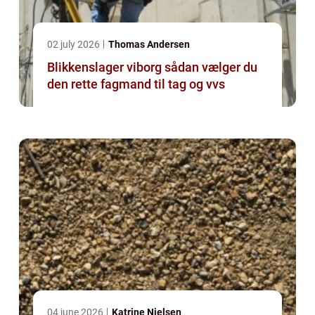
02 july 2026
Thomas Andersen
Blikkenslager viborg sådan vælger du
den rette fagmand til tag og vvs
04 june 2026
Katrine Nielsen