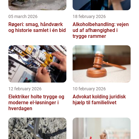
05 march 2026
18 february 2026
Røgeri: smag, håndværk
Alkoholbehandling: vejen
og historie samlet i én bid
ud af afhængighed i
trygge rammer
12 february 2026
10 february 2026
Elektriker holte trygge og
Advokat kolding juridisk
moderne el-løsninger i
hjælp til familielivet
hverdagen