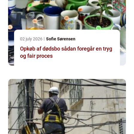
02 july 2026
Sofie Sørensen
Opkøb af dødsbo sådan foregår en tryg
og fair proces