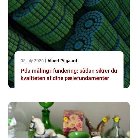
05 july 2026
Albert Pilgaard
Pda måling i fundering: sådan sikrer du
kvaliteten af dine pælefundamenter