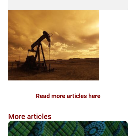
Read more articles here
More articles