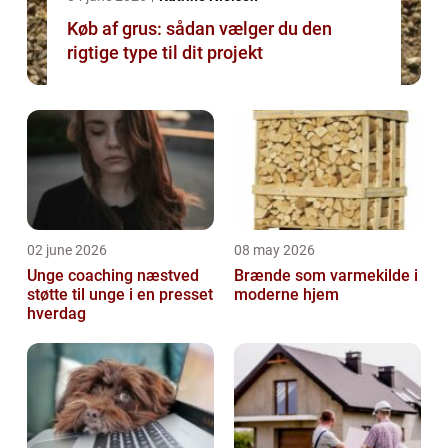
Køb af grus: sådan vælger du den
rigtige type til dit projekt
02 june 2026
08 may 2026
Unge coaching næstved
Brænde som varmekilde i
støtte til unge i en presset
moderne hjem
hverdag