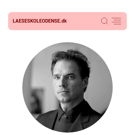
LAESESKOLEODENSE.
dk