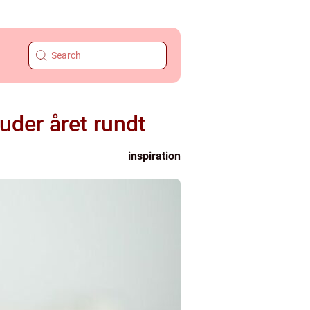
uder året rundt
inspiration