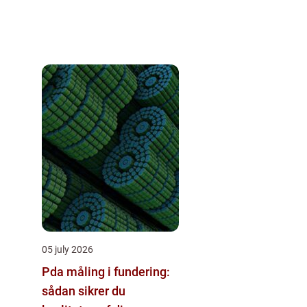
05 july 2026
Pda måling i fundering:
sådan sikrer du