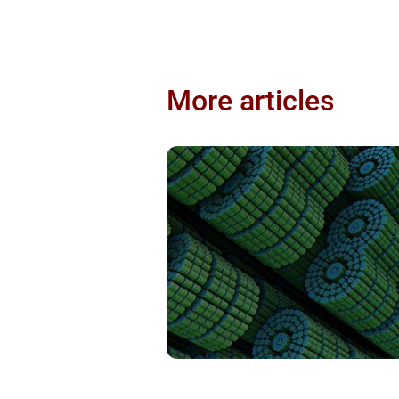
More articles