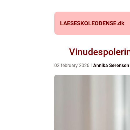
LAESESKOLEODENSE.
dk
Vinudespolerin
02 february 2026
Annika Sørensen