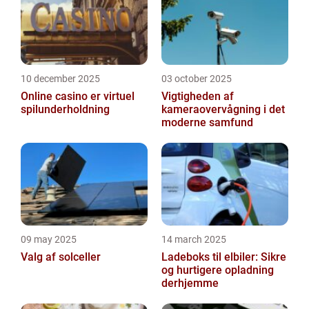
10 december 2025
03 october 2025
Online casino er virtuel
Vigtigheden af
spilunderholdning
kameraovervågning i det
moderne samfund
09 may 2025
14 march 2025
Valg af solceller
Ladeboks til elbiler: Sikre
og hurtigere opladning
derhjemme