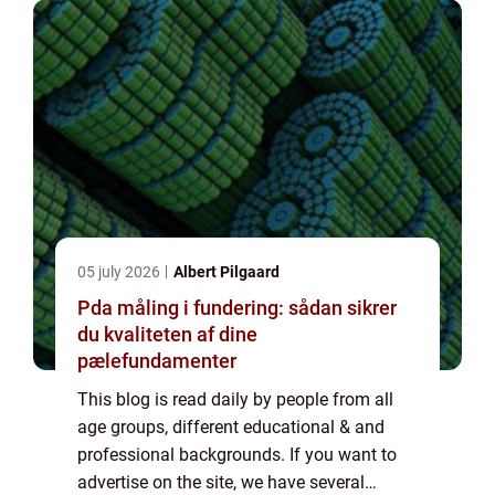
05 july 2026
Albert Pilgaard
Pda måling i fundering: sådan sikrer
du kvaliteten af dine
pælefundamenter
This blog is read daily by people from all
age groups, different educational & and
professional backgrounds. If you want to
advertise on the site, we have several