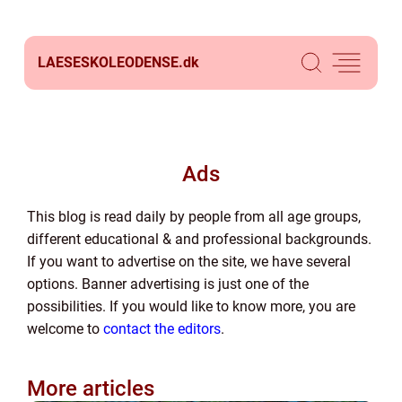
LAESESKOLEODENSE.
dk
Ads
This blog is read daily by people from all age groups,
different educational & and professional backgrounds.
If you want to advertise on the site, we have several
options. Banner advertising is just one of the
possibilities. If you would like to know more, you are
welcome to
contact the editors
.
More articles