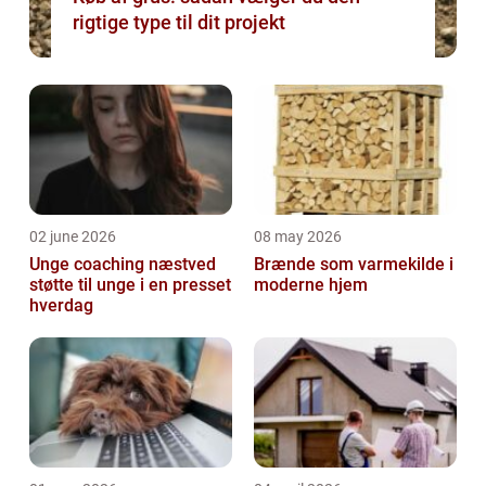
rigtige type til dit projekt
02 june 2026
08 may 2026
Unge coaching næstved
Brænde som varmekilde i
støtte til unge i en presset
moderne hjem
hverdag