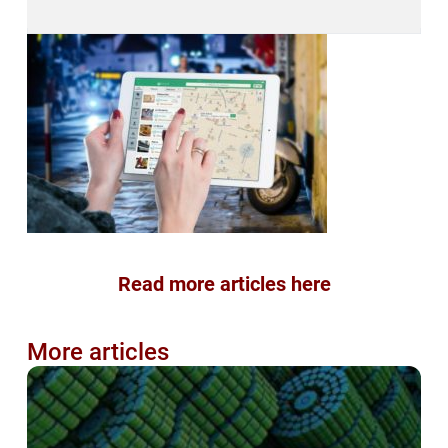
Read more articles here
More articles