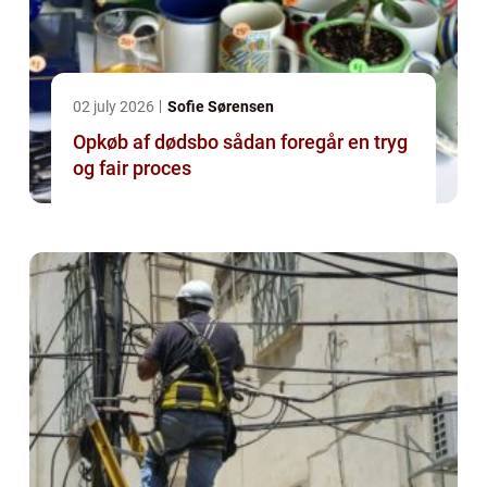
02 july 2026
Sofie Sørensen
Opkøb af dødsbo sådan foregår en tryg
og fair proces