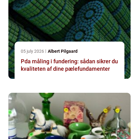
05 july 2026
Albert Pilgaard
Pda måling i fundering: sådan sikrer du
kvaliteten af dine pælefundamenter