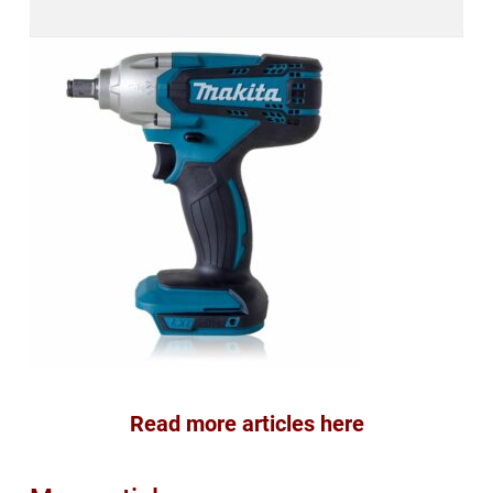
Read more articles here