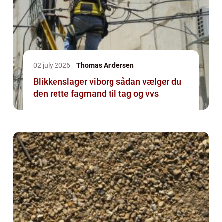
02 july 2026
Thomas Andersen
Blikkenslager viborg sådan vælger du
den rette fagmand til tag og vvs