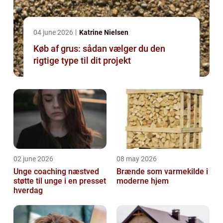
04 june 2026
Katrine Nielsen
Køb af grus: sådan vælger du den
rigtige type til dit projekt
02 june 2026
08 may 2026
Unge coaching næstved
Brænde som varmekilde i
støtte til unge i en presset
moderne hjem
hverdag