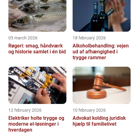
05 march 2026
18 february 2026
Røgeri: smag, håndværk
Alkoholbehandling: vejen
og historie samlet i én bid
ud af afhængighed i
trygge rammer
12 february 2026
10 february 2026
Elektriker holte trygge og
Advokat kolding juridisk
moderne el-løsninger i
hjælp til familielivet
hverdagen