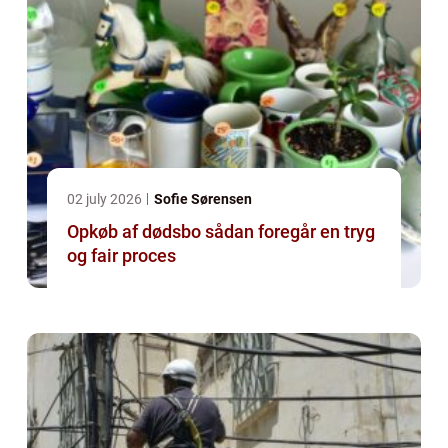
02 july 2026
Sofie Sørensen
Opkøb af dødsbo sådan foregår en tryg
og fair proces