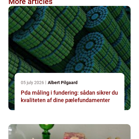
More articles
05 july 2026
Albert Pilgaard
Pda måling i fundering: sådan sikrer du
kvaliteten af dine pælefundamenter