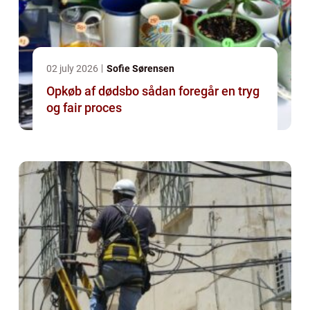
02 july 2026
Sofie Sørensen
Opkøb af dødsbo sådan foregår en tryg
og fair proces