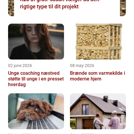
rigtige type til dit projekt
02 june 2026
08 may 2026
Unge coaching næstved
Brænde som varmekilde i
støtte til unge i en presset
moderne hjem
hverdag