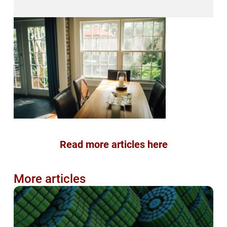
Read more articles here
More articles