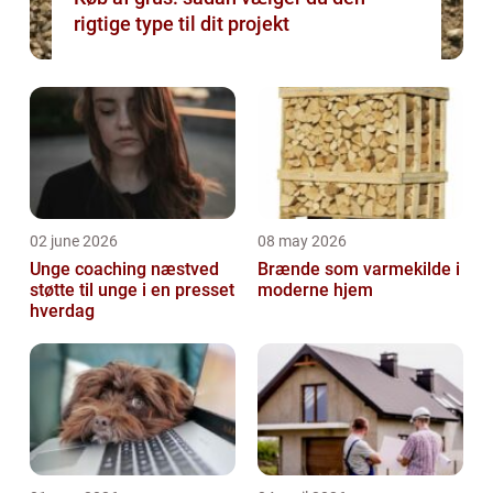
rigtige type til dit projekt
02 june 2026
08 may 2026
Unge coaching næstved
Brænde som varmekilde i
støtte til unge i en presset
moderne hjem
hverdag