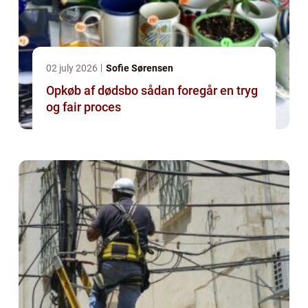
02 july 2026
Sofie Sørensen
Opkøb af dødsbo sådan foregår en tryg
og fair proces