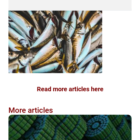
Read more articles here
More articles