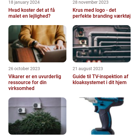
18 january 2024
28 november 2023
Hvad koster det at få
Krus med logo - det
malet en lejlighed?
perfekte branding værktøj
26 october 2023
21 august 2023
Vikarer er en uvurderlig
Guide til TV-inspektion af
ressource for din
kloaksystemet i dit hjem
virksomhed