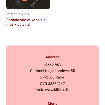
22 february 2023
Fordele ved at købe sin
musik på vinyl
Address
web:
www.klikko.dk
Menu