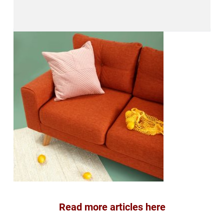
Read more articles here