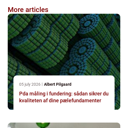
More articles
05 july 2026
Albert Pilgaard
Pda måling i fundering: sådan sikrer du
kvaliteten af dine pælefundamenter