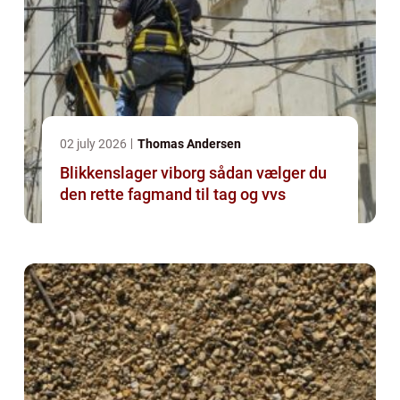
02 july 2026
Thomas Andersen
Blikkenslager viborg sådan vælger du
den rette fagmand til tag og vvs