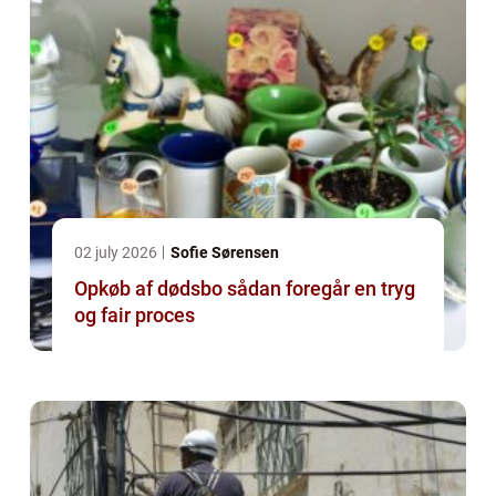
02 july 2026
Sofie Sørensen
Opkøb af dødsbo sådan foregår en tryg
og fair proces