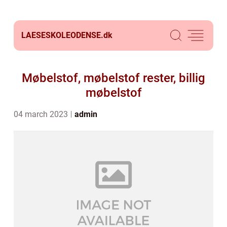
LAESESKOLEODENSE.
dk
Møbelstof, møbelstof rester, billig
møbelstof
04 march 2023
admin