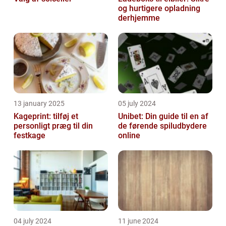
og hurtigere opladning
derhjemme
13 january 2025
05 july 2024
Kageprint: tilføj et
Unibet: Din guide til en af
personligt præg til din
de førende spiludbydere
festkage
online
04 july 2024
11 june 2024