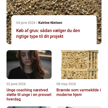
04 june 2026
Katrine Nielsen
Køb af grus: sådan vælger du den
rigtige type til dit projekt
02 june 2026
08 may 2026
Unge coaching næstved
Brænde som varmekilde i
støtte til unge i en presset
moderne hjem
hverdag