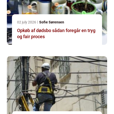
02 july 2026
Sofie Sørensen
Opkøb af dødsbo sådan foregår en tryg
og fair proces