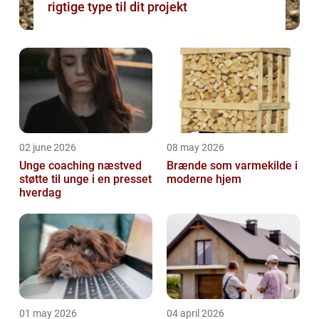
rigtige type til dit projekt
02 june 2026
08 may 2026
Unge coaching næstved
Brænde som varmekilde i
støtte til unge i en presset
moderne hjem
hverdag
01 may 2026
04 april 2026