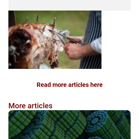
Read more articles here
More articles