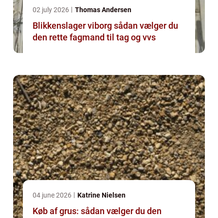
02 july 2026
Thomas Andersen
Blikkenslager viborg sådan vælger du
den rette fagmand til tag og vvs
04 june 2026
Katrine Nielsen
Køb af grus: sådan vælger du den