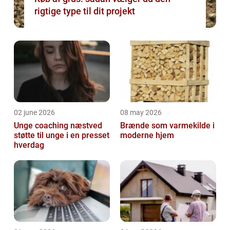
rigtige type til dit projekt
02 june 2026
08 may 2026
Unge coaching næstved
Brænde som varmekilde i
støtte til unge i en presset
moderne hjem
hverdag