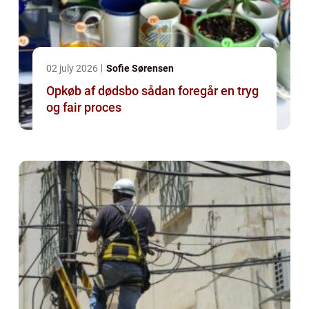
02 july 2026
Sofie Sørensen
Opkøb af dødsbo sådan foregår en tryg
og fair proces