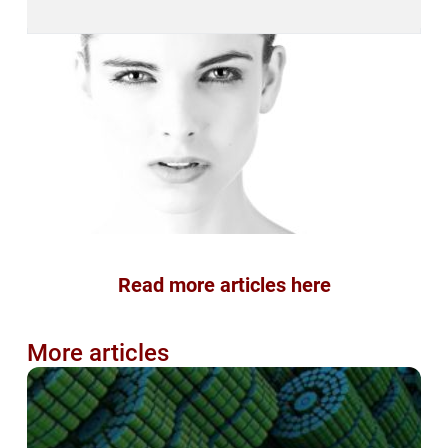
Read more articles here
More articles