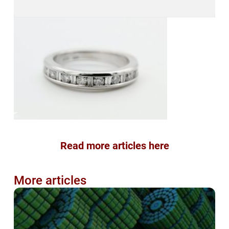
Read more articles here
More articles