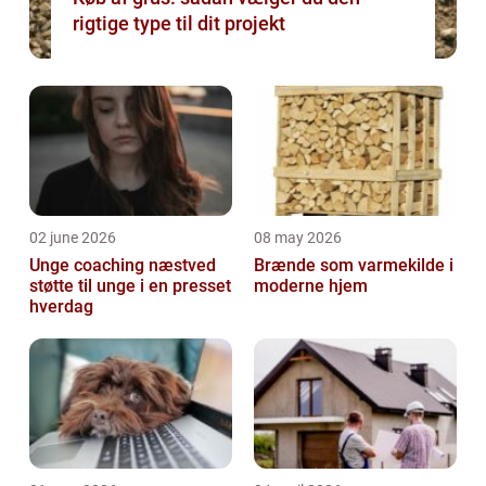
rigtige type til dit projekt
02 june 2026
08 may 2026
Unge coaching næstved
Brænde som varmekilde i
støtte til unge i en presset
moderne hjem
hverdag