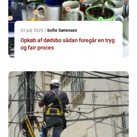
02 july 2026
Sofie Sørensen
Opkøb af dødsbo sådan foregår en tryg
og fair proces