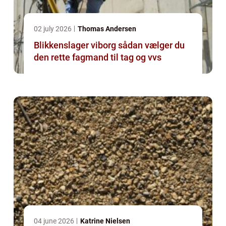
02 july 2026
Thomas Andersen
Blikkenslager viborg sådan vælger du
den rette fagmand til tag og vvs
04 june 2026
Katrine Nielsen