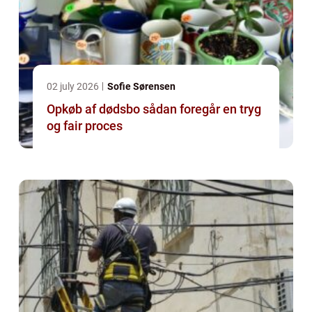
02 july 2026
Sofie Sørensen
Opkøb af dødsbo sådan foregår en tryg
og fair proces