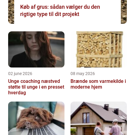
Køb af grus: sådan vælger du den
rigtige type til dit projekt
02 june 2026
08 may 2026
Unge coaching næstved
Brænde som varmekilde i
støtte til unge i en presset
moderne hjem
hverdag