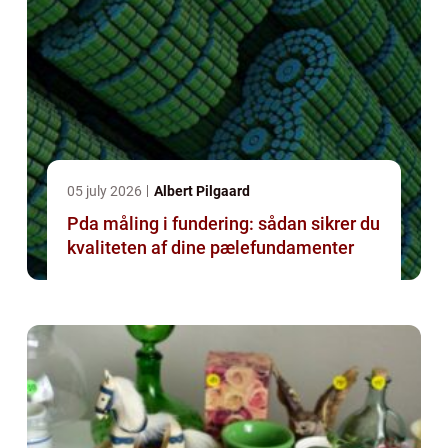
05 july 2026
Albert Pilgaard
Pda måling i fundering: sådan sikrer du
kvaliteten af dine pælefundamenter