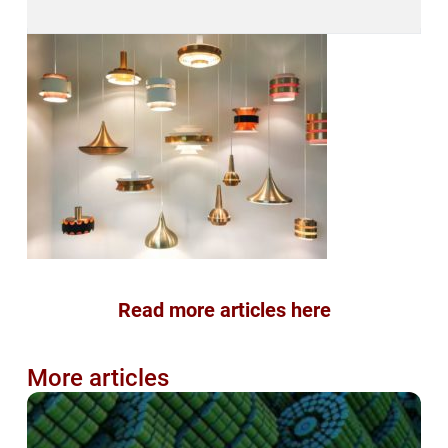
Read more articles here
More articles