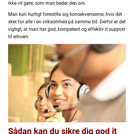
ikke vil gøre, som man beder den om.
Man kan hurtigt forestille sig konsekvenserne, hvis det
sker for alle i en virksomhed på samme tid. Derfor er det
vigtigt, at man har god, kompetent og effektiv it support
til erhverv.
Sådan kan du sikre dig god it