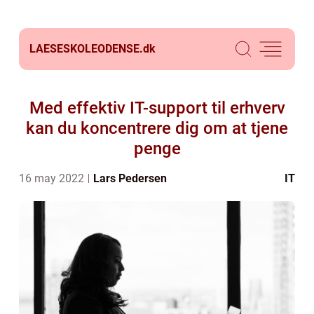
LAESESKOLEODENSE.
dk
Med effektiv IT-support til erhverv
kan du koncentrere dig om at tjene
penge
16 may 2022
Lars Pedersen
IT