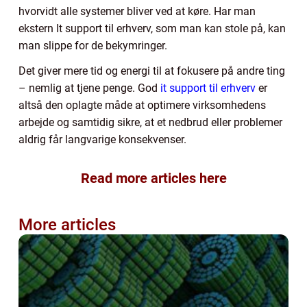
hvorvidt alle systemer bliver ved at køre. Har man
ekstern It support til erhverv, som man kan stole på, kan
man slippe for de bekymringer.
Det giver mere tid og energi til at fokusere på andre ting
– nemlig at tjene penge. God
it support til erhverv
er
altså den oplagte måde at optimere virksomhedens
arbejde og samtidig sikre, at et nedbrud eller problemer
aldrig får langvarige konsekvenser.
Read more articles here
More articles