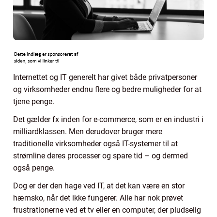
Internettet og IT generelt har givet både privatpersoner
og virksomheder endnu flere og bedre muligheder for at
tjene penge.
Det gælder fx inden for e-commerce, som er en industri i
milliardklassen. Men derudover bruger mere
traditionelle virksomheder også IT-systemer til at
strømline deres processer og spare tid – og dermed
også penge.
Dog er der den hage ved IT, at det kan være en stor
hæmsko, når det ikke fungerer. Alle har nok prøvet
frustrationerne ved et tv eller en computer, der pludselig