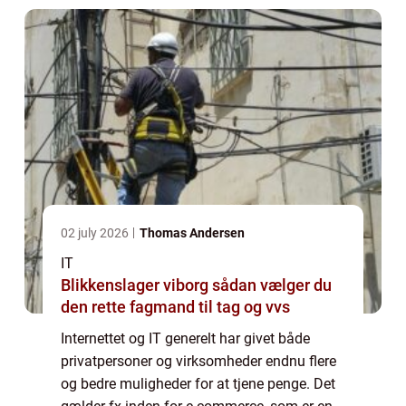
02 july 2026
Thomas Andersen
IT
Blikkenslager viborg sådan vælger du
den rette fagmand til tag og vvs
Internettet og IT generelt har givet både
privatpersoner og virksomheder endnu flere
og bedre muligheder for at tjene penge. Det