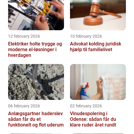
12 february 2026
10 february 2026
Elektriker holte trygge og
Advokat kolding juridisk
moderne el-løsninger i
hjælp til familielivet
hverdagen
06 february 2026
02 february 2026
Anlægsgartner haderslev
Vinudespolering i
sådan får du et
Odense: sådan får du
funktionelt og flot uderum
klare ruder året rundt