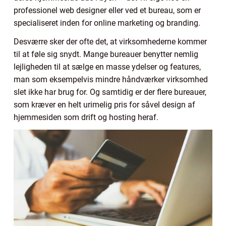
professionel web designer eller ved et bureau, som er
specialiseret inden for online marketing og branding.
Desværre sker der ofte det, at virksomhederne kommer
til at føle sig snydt. Mange bureauer benytter nemlig
lejligheden til at sælge en masse ydelser og features,
man som eksempelvis mindre håndværker virksomhed
slet ikke har brug for. Og samtidig er der flere bureauer,
som kræver en helt urimelig pris for såvel design af
hjemmesiden som drift og hosting heraf.