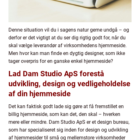
Denne situation vil du i sagens natur gerne undgå – og
derfor er det vigtigt at du ser dig rigtig godt for, når du
skal vælge leverandør af virksomhedens hjemmeside.
Men hvor kan man finde en dygtig designer, som ikke
tager overpris for en ganske enkel hjemmeside?
Lad Dam Studio ApS forestå
udvikling, design og vedligeholdelse
af din hjemmeside
Det kan faktisk godt lade sig gøre at få fremstillet en
billig hjemmeside, som kan det, den skal – hverken
mere eller mindre. Dam Studio ApS er et design bureau,
som har specialiseret sig inden for design og udvikling
af hjemmesider til små og mellemstore virksomheder