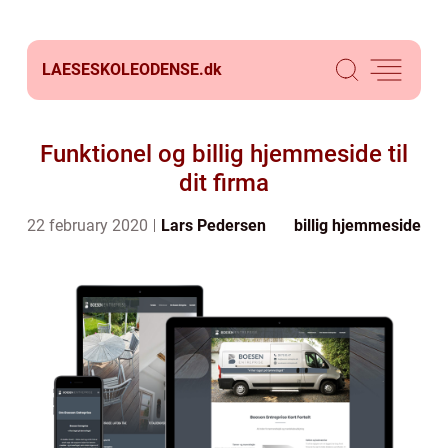
LAESESKOLEODENSE.
dk
Funktionel og billig hjemmeside til
dit firma
22 february 2020
Lars Pedersen
billig hjemmeside