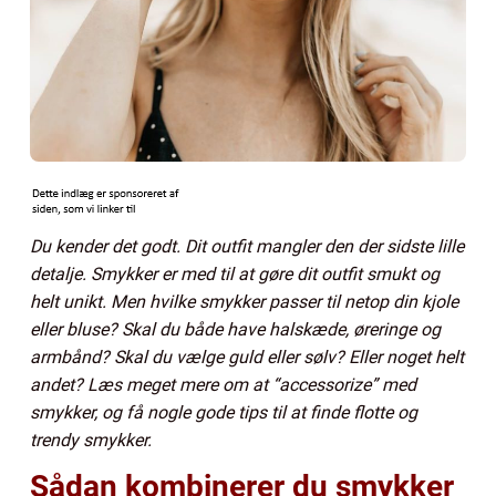
Du kender det godt. Dit outfit mangler den der sidste lille
detalje. Smykker er med til at gøre dit outfit smukt og
helt unikt. Men hvilke smykker passer til netop din kjole
eller bluse? Skal du både have halskæde, øreringe og
armbånd? Skal du vælge guld eller sølv? Eller noget helt
andet? Læs meget mere om at “accessorize” med
smykker, og få nogle gode tips til at finde flotte og
trendy smykker.
Sådan kombinerer du smykker