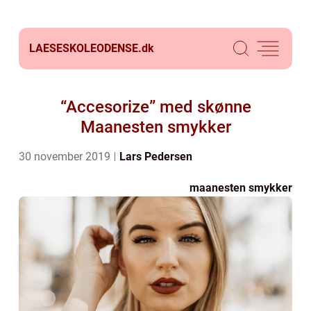
LAESESKOLEODENSE.
dk
“Accesorize” med skønne
Maanesten smykker
30 november 2019
Lars Pedersen
maanesten smykker