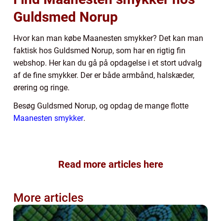
Guldsmed Norup
Hvor kan man købe Maanesten smykker? Det kan man
faktisk hos Guldsmed Norup, som har en rigtig fin
webshop. Her kan du gå på opdagelse i et stort udvalg
af de fine smykker. Der er både armbånd, halskæder,
ørering og ringe.
Besøg Guldsmed Norup, og opdag de mange flotte
Maanesten smykker
.
Read more articles here
More articles