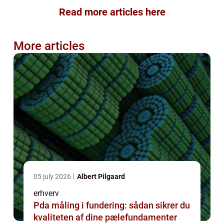
Read more articles here
More articles
05 july 2026
Albert Pilgaard
erhverv
Pda måling i fundering: sådan sikrer du
kvaliteten af dine pælefundamenter