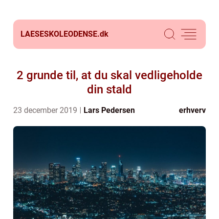
LAESESKOLEODENSE.
dk
2 grunde til, at du skal vedligeholde
din stald
23 december 2019
Lars Pedersen
erhverv