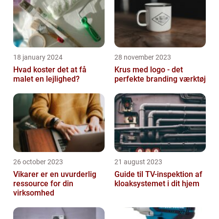
18 january 2024
28 november 2023
Hvad koster det at få
Krus med logo - det
malet en lejlighed?
perfekte branding værktøj
26 october 2023
21 august 2023
Vikarer er en uvurderlig
Guide til TV-inspektion af
ressource for din
kloaksystemet i dit hjem
virksomhed