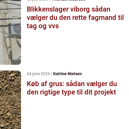
Blikkenslager viborg sådan
vælger du den rette fagmand til
tag og vvs
04 june 2026
Katrine Nielsen
Køb af grus: sådan vælger du
den rigtige type til dit projekt