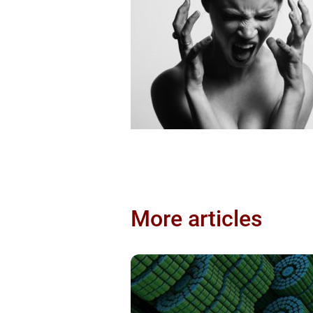
More articles