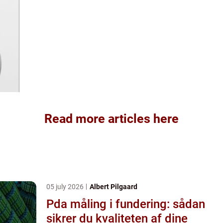
Read more articles here
05 july 2026
Albert Pilgaard
Pda måling i fundering: sådan
sikrer du kvaliteten af dine