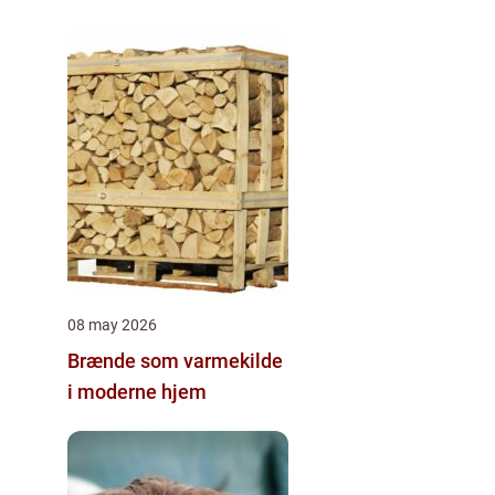
08 may 2026
Brænde som varmekilde
i moderne hjem