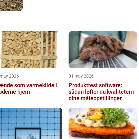
 may 2026
01 may 2026
ænde som varmekilde i
Produkttest software:
derne hjem
sådan løfter du kvaliteten i
dine måleopstillinger