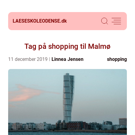
LAESESKOLEODENSE.
dk
Tag på shopping til Malmø
11 december 2019
Linnea Jensen
shopping