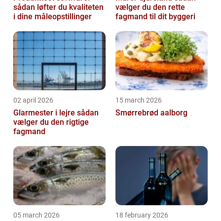
sådan løfter du kvaliteten
vælger du den rette
i dine måleopstillinger
fagmand til dit byggeri
02 april 2026
15 march 2026
Glarmester i lejre sådan
Smørrebrød aalborg
vælger du den rigtige
fagmand
05 march 2026
18 february 2026