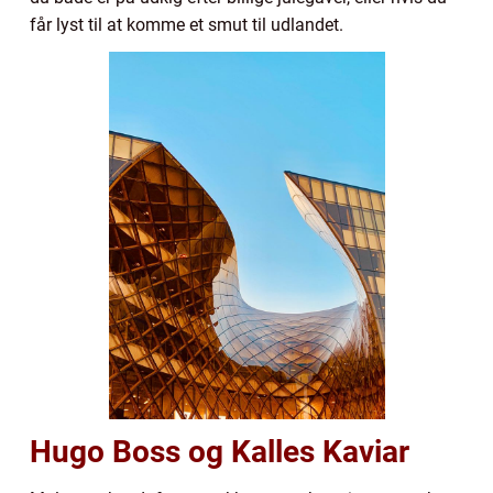
får lyst til at komme et smut til udlandet.
Hugo Boss og Kalles Kaviar