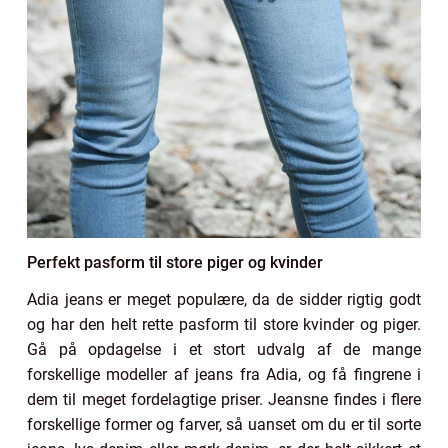
Perfekt pasform til store piger og kvinder
Adia jeans er meget populære, da de sidder rigtig godt
og har den helt rette pasform til store kvinder og piger.
Gå på opdagelse i et stort udvalg af de mange
forskellige modeller af jeans fra Adia, og få fingrene i
dem til meget fordelagtige priser. Jeansne findes i flere
forskellige former og farver, så uanset om du er til sorte