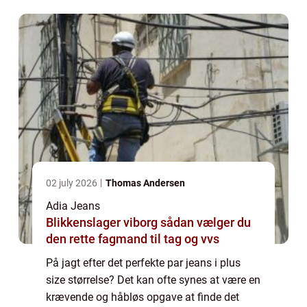
02 july 2026
Thomas Andersen
Adia Jeans
Blikkenslager viborg sådan vælger du
den rette fagmand til tag og vvs
På jagt efter det perfekte par jeans i plus
size størrelse? Det kan ofte synes at være en
krævende og håbløs opgave at finde det