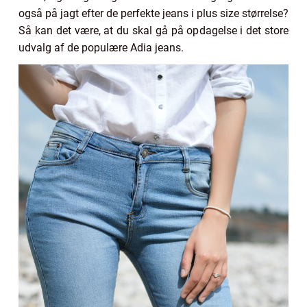
også på jagt efter de perfekte jeans i plus size størrelse?
Så kan det være, at du skal gå på opdagelse i det store
udvalg af de populære Adia jeans.