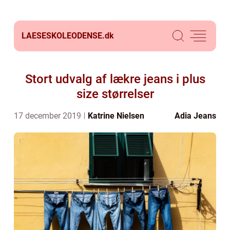
LAESESKOLEODENSE.
dk
Stort udvalg af lækre jeans i plus
size størrelser
17 december 2019
Katrine Nielsen
Adia Jeans