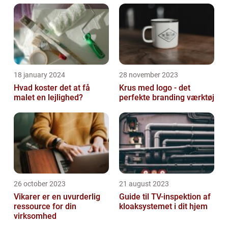
18 january 2024
28 november 2023
Hvad koster det at få
Krus med logo - det
malet en lejlighed?
perfekte branding værktøj
26 october 2023
21 august 2023
Vikarer er en uvurderlig
Guide til TV-inspektion af
ressource for din
kloaksystemet i dit hjem
virksomhed