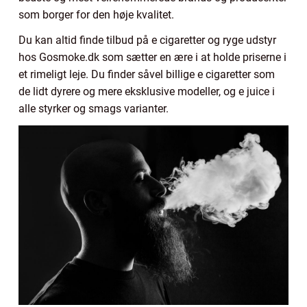
som borger for den høje kvalitet.
Du kan altid finde tilbud på e cigaretter og ryge udstyr
hos Gosmoke.dk som sætter en ære i at holde priserne i
et rimeligt leje. Du finder såvel billige e cigaretter som
de lidt dyrere og mere eksklusive modeller, og e juice i
alle styrker og smags varianter.