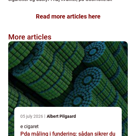
Read more articles here
More articles
05 july 2026
Albert Pilgaard
e cigaret
Pda måling i fundering: sådan sikrer du