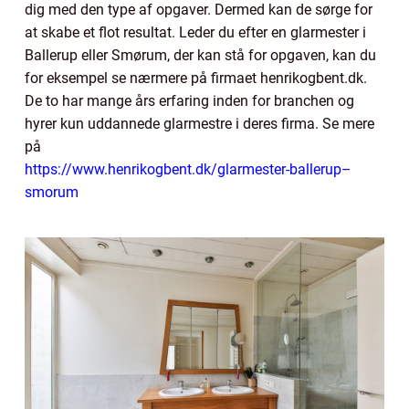
dig med den type af opgaver. Dermed kan de sørge for
at skabe et flot resultat. Leder du efter en glarmester i
Ballerup eller Smørum, der kan stå for opgaven, kan du
for eksempel se nærmere på firmaet henrikogbent.dk.
De to har mange års erfaring inden for branchen og
hyrer kun uddannede glarmestre i deres firma. Se mere
på
https://www.henrikogbent.dk/glarmester-ballerup–
smorum