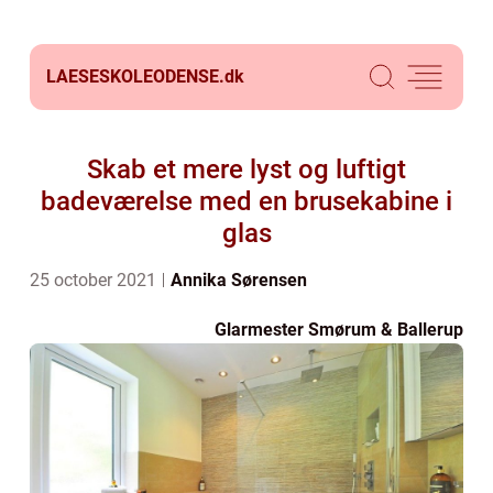
LAESESKOLEODENSE.
dk
Skab et mere lyst og luftigt
badeværelse med en brusekabine i
glas
25 october 2021
Annika Sørensen
Glarmester Smørum & Ballerup