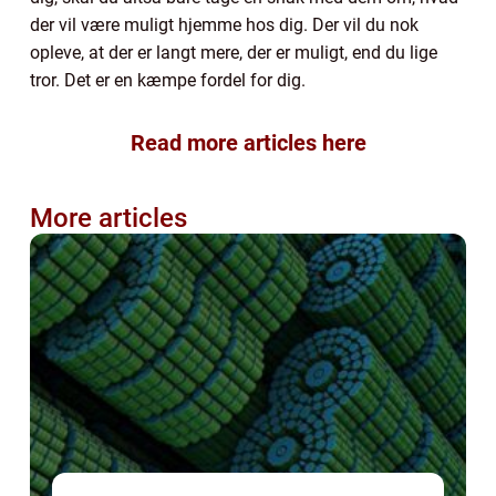
der vil være muligt hjemme hos dig. Der vil du nok
opleve, at der er langt mere, der er muligt, end du lige
tror. Det er en kæmpe fordel for dig.
Read more articles here
More articles