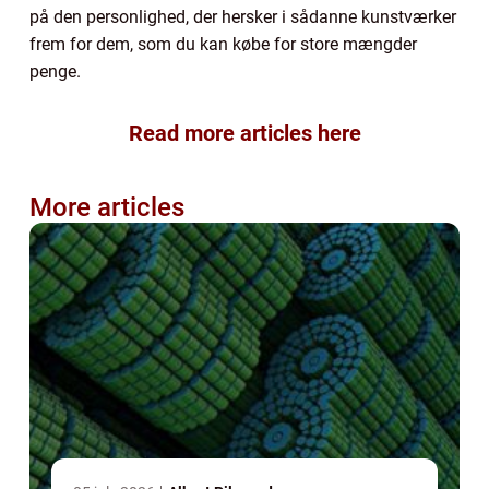
på den personlighed, der hersker i sådanne kunstværker
frem for dem, som du kan købe for store mængder
penge.
Read more articles here
More articles