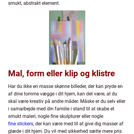
smukt, abstrakt element.
Mal, form eller klip og klistre
Har du ikke en masse skønne billeder, der kan pryde en
af dine tomme vægge i dit hjem, kan det være, at du
skal være kreativ på andre måder. Måske er du selv eller
i samarbejde med din familie i stand til at skabe et
smukt maleri, nogle fine skulpturer eller nogle
fine stickers
, der kan være med til at give dig masser af
glæde i dit hjem. Du vil med sikkerhed sætte mere pris