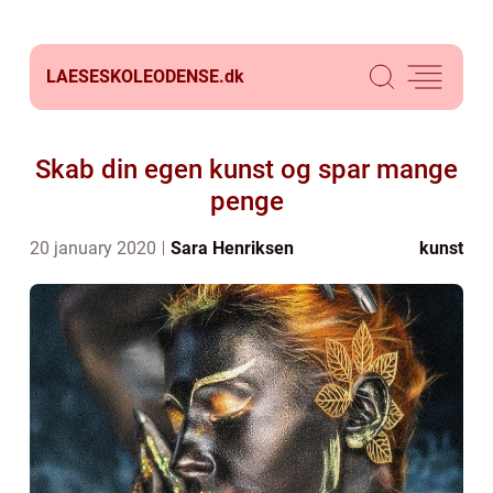
LAESESKOLEODENSE.
dk
Skab din egen kunst og spar mange
penge
20 january 2020
Sara Henriksen
kunst