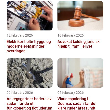
12 february 2026
10 february 2026
Elektriker holte trygge og
Advokat kolding juridisk
moderne el-løsninger i
hjælp til familielivet
hverdagen
06 february 2026
02 february 2026
Anlægsgartner haderslev
Vinudespolering i
sådan får du et
Odense: sådan får du
funktionelt og flot uderum
klare ruder året rundt