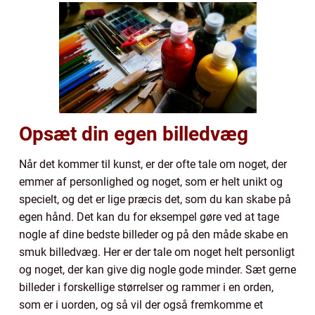
Opsæt din egen billedvæg
Når det kommer til kunst, er der ofte tale om noget, der
emmer af personlighed og noget, som er helt unikt og
specielt, og det er lige præcis det, som du kan skabe på
egen hånd. Det kan du for eksempel gøre ved at tage
nogle af dine bedste billeder og på den måde skabe en
smuk billedvæg. Her er der tale om noget helt personligt
og noget, der kan give dig nogle gode minder. Sæt gerne
billeder i forskellige størrelser og rammer i en orden,
som er i uorden, og så vil der også fremkomme et