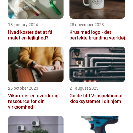
18 january 2024
28 november 2023
Hvad koster det at få
Krus med logo - det
malet en lejlighed?
perfekte branding værktøj
26 october 2023
21 august 2023
Vikarer er en uvurderlig
Guide til TV-inspektion af
ressource for din
kloaksystemet i dit hjem
virksomhed