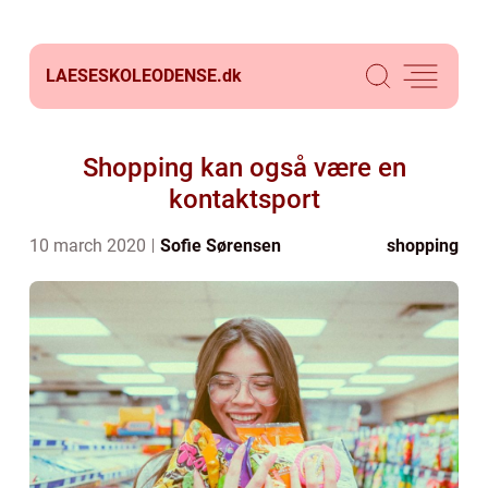
LAESESKOLEODENSE.
dk
Shopping kan også være en
kontaktsport
10 march 2020
Sofie Sørensen
shopping