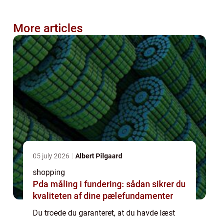
More articles
05 july 2026
Albert Pilgaard
shopping
Pda måling i fundering: sådan sikrer du
kvaliteten af dine pælefundamenter
Du troede du garanteret, at du havde læst