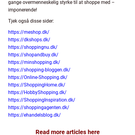
gange overmenneskelig styrke til at shoppe med –
imponerende!
Tjek også disse sider:
https://meshop.dk/
https://dkshops.dk/
https://shoppingnu.dk/
https://shopandbuy.dk/
https://minshopping.dk/
https://shopping-bloggen.dk/
https://Online-Shopping.dk/
https://ShoppingHome.dk/
https://HobbyShopping.dk/
https://ShoppingInspiration.dk/
https://shoppingagenten.dk/
https://ehandelsblog.dk/
Read more articles here