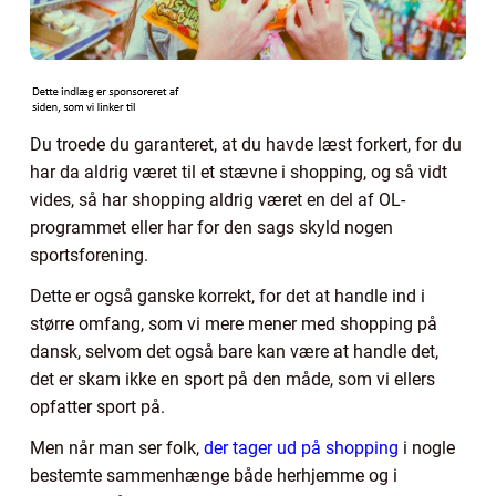
Du troede du garanteret, at du havde læst forkert, for du
har da aldrig været til et stævne i shopping, og så vidt
vides, så har shopping aldrig været en del af OL-
programmet eller har for den sags skyld nogen
sportsforening.
Dette er også ganske korrekt, for det at handle ind i
større omfang, som vi mere mener med shopping på
dansk, selvom det også bare kan være at handle det,
det er skam ikke en sport på den måde, som vi ellers
opfatter sport på.
Men når man ser folk,
der tager ud på shopping
i nogle
bestemte sammenhænge både herhjemme og i