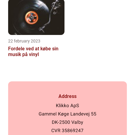
22 february 2023
Fordele ved at købe sin
musik på vinyl
Address