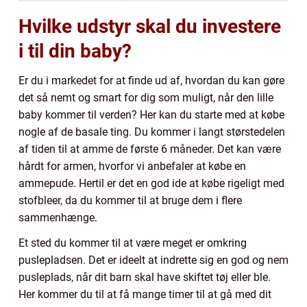
Hvilke udstyr skal du investere
i til din baby?
Er du i markedet for at finde ud af, hvordan du kan gøre
det så nemt og smart for dig som muligt, når den lille
baby kommer til verden? Her kan du starte med at købe
nogle af de basale ting. Du kommer i langt størstedelen
af tiden til at amme de første 6 måneder. Det kan være
hårdt for armen, hvorfor vi anbefaler at købe en
ammepude. Hertil er det en god ide at købe rigeligt med
stofbleer, da du kommer til at bruge dem i flere
sammenhænge.
Et sted du kommer til at være meget er omkring
puslepladsen. Det er ideelt at indrette sig en god og nem
pusleplads, når dit barn skal have skiftet tøj eller ble.
Her kommer du til at få mange timer til at gå med dit