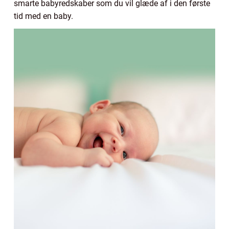
smarte babyredskaber som du vil glæde af i den første
tid med en baby.