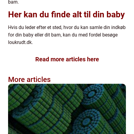
barn.
Her kan du finde alt til din baby
Hvis du leder efter et sted, hvor du kan samle din indkøb
for din baby eller dit barn, kan du med fordel besøge
loukrudt.dk.
Read more articles here
More articles