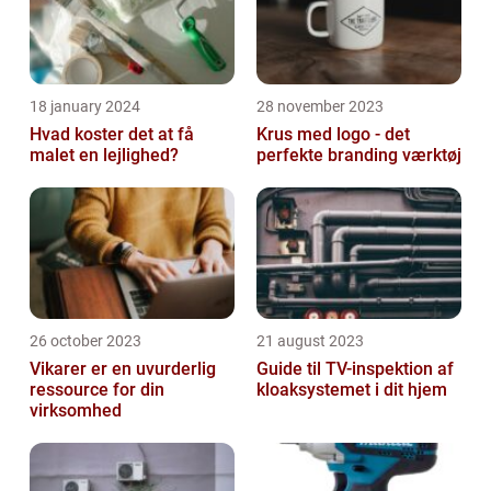
18 january 2024
28 november 2023
Hvad koster det at få
Krus med logo - det
malet en lejlighed?
perfekte branding værktøj
26 october 2023
21 august 2023
Vikarer er en uvurderlig
Guide til TV-inspektion af
ressource for din
kloaksystemet i dit hjem
virksomhed