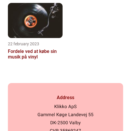
22 february 2023
Fordele ved at købe sin
musik på vinyl
Address