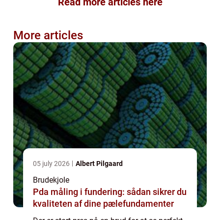
Read more articles here
More articles
05 july 2026
Albert Pilgaard
Brudekjole
Pda måling i fundering: sådan sikrer du
kvaliteten af dine pælefundamenter