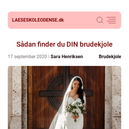
LAESESKOLEODENSE.
dk
Sådan finder du DIN brudekjole
17 september 2020
Sara Henriksen
Brudekjole