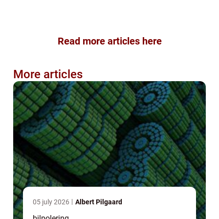
Read more articles here
More articles
05 july 2026
Albert Pilgaard
bilpolering