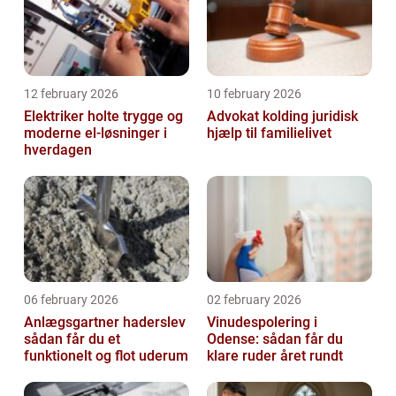
12 february 2026
10 february 2026
Elektriker holte trygge og
Advokat kolding juridisk
moderne el-løsninger i
hjælp til familielivet
hverdagen
06 february 2026
02 february 2026
Anlægsgartner haderslev
Vinudespolering i
sådan får du et
Odense: sådan får du
funktionelt og flot uderum
klare ruder året rundt