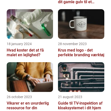
dit gamle gulv til et
kunstværk
18 january 2024
28 november 2023
Hvad koster det at få
Krus med logo - det
malet en lejlighed?
perfekte branding værktøj
26 october 2023
21 august 2023
Vikarer er en uvurderlig
Guide til TV-inspektion af
ressource for din
kloaksystemet i dit hjem