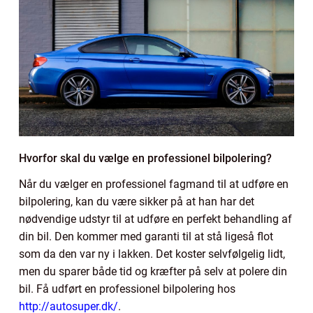
Hvorfor skal du vælge en professionel bilpolering?
Når du vælger en professionel fagmand til at udføre en
bilpolering, kan du være sikker på at han har det
nødvendige udstyr til at udføre en perfekt behandling af
din bil. Den kommer med garanti til at stå ligeså flot
som da den var ny i lakken. Det koster selvfølgelig lidt,
men du sparer både tid og kræfter på selv at polere din
bil. Få udført en professionel bilpolering hos
http://autosuper.dk/
.