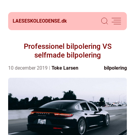
LAESESKOLEODENSE.
dk
Professionel bilpolering VS
selfmade bilpolering
10 december 2019
Toke Larsen
bilpolering