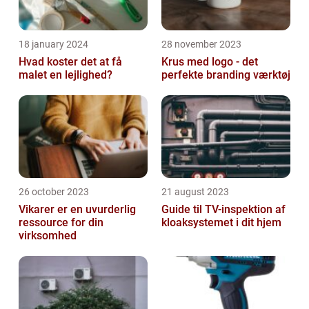
18 january 2024
28 november 2023
Hvad koster det at få
Krus med logo - det
malet en lejlighed?
perfekte branding værktøj
26 october 2023
21 august 2023
Vikarer er en uvurderlig
Guide til TV-inspektion af
ressource for din
kloaksystemet i dit hjem
virksomhed