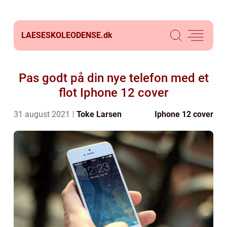
LAESESKOLEODENSE.
dk
Pas godt på din nye telefon med et
flot Iphone 12 cover
31 august 2021
Toke Larsen
Iphone 12 cover