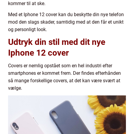
kommer til at ske.
Med et Iphone 12 cover kan du beskytte din nye telefon
mod den slags skader, samtidig med at den får et unikt
og personligt look.
Udtryk din stil med dit nye
Iphone 12 cover
Covers er nemlig opstået som en hel industri efter
smartphones er kommet frem. Der findes efterhånden
så mange forskellige covers, at det kan være svært at
vælge.