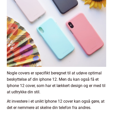
Nogle covers er specifikt beregnet til at udøve optimal
beskyttelse af din iphone 12. Men du kan også få et
Iphone 12 cover, som har et lækkert design og er med til
at udtrykke din stil.
At investere i et unikt Iphone 12 cover kan også gøre, at
det er nemmere at skelne din telefon fra andres.