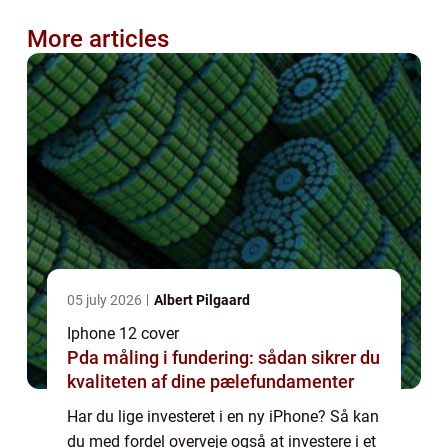
More articles
05 july 2026
Albert Pilgaard
Iphone 12 cover
Pda måling i fundering: sådan sikrer du
kvaliteten af dine pælefundamenter
Har du lige investeret i en ny iPhone? Så kan
du med fordel overveje også at investere i et