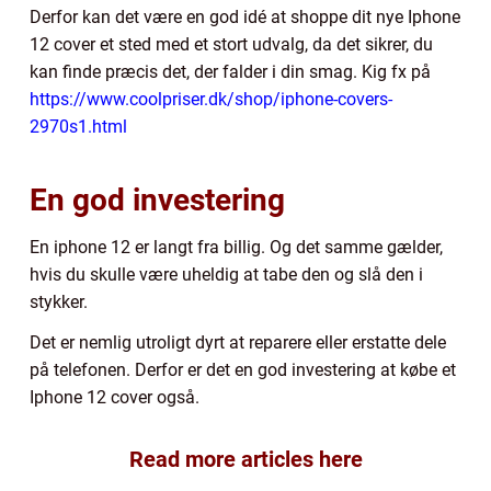
Derfor kan det være en god idé at shoppe dit nye Iphone
12 cover et sted med et stort udvalg, da det sikrer, du
kan finde præcis det, der falder i din smag. Kig fx på
https://www.coolpriser.dk/shop/iphone-covers-
2970s1.html
En god investering
En iphone 12 er langt fra billig. Og det samme gælder,
hvis du skulle være uheldig at tabe den og slå den i
stykker.
Det er nemlig utroligt dyrt at reparere eller erstatte dele
på telefonen. Derfor er det en god investering at købe et
Iphone 12 cover også.
Read more articles here