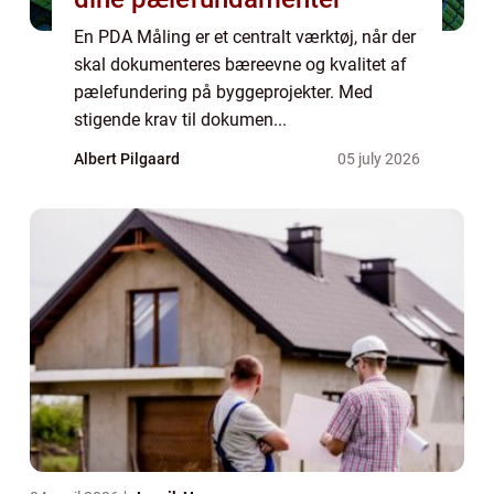
En PDA Måling er et centralt værktøj, når der
skal dokumenteres bæreevne og kvalitet af
pælefundering på byggeprojekter. Med
stigende krav til dokumen...
Albert Pilgaard
05 july 2026