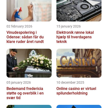
02 february 2026
15 january 2026
Vinudespolering i
Elektronik rønne lokal
Odense: sådan får du
hjælp til hverdagens
klare ruder året rundt
teknik
05 january 2026
10 december 2025
Bedemand fredericia
Online casino er virtuel
støtte og overblik i en
spilunderholdning
svær tid