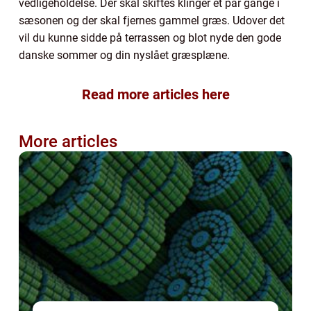
vedligeholdelse. Der skal skiftes klinger et par gange i
sæsonen og der skal fjernes gammel græs. Udover det
vil du kunne sidde på terrassen og blot nyde den gode
danske sommer og din nyslået græsplæne.
Read more articles here
More articles