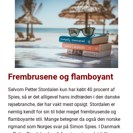
Frembrusene og flamboyant
Selvom Petter Stordalen kun har købt 40 procent af
Spies, så er det alligevel hans indtræden i den danske
rejsebranche, der har vakt mest opsigt. Stordalen er
nemlig kendt for sin til tider meget frembrusende og
flamboyante stil. Mange betegner da også den norske
rigmand som Norges svar på Simon Spies. I Danmark