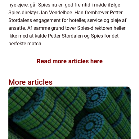
nye ejere, går Spies nu en god fremtid i møde ifølge
Spies-direktør Jan Vendelboe. Han fremhæver Petter
Stordalens engagement for hoteller, service og pleje af
ansatte. Af samme grund tøver Spies-direktøren heller
ikke med at kalde Petter Stordalen og Spies for det
perfekte match.
Read more articles here
More articles