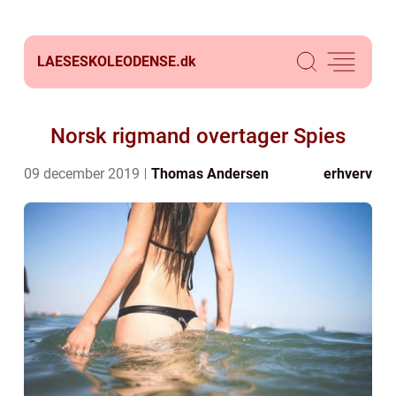
LAESESKOLEODENSE.
dk
Norsk rigmand overtager Spies
09 december 2019
Thomas Andersen
erhverv