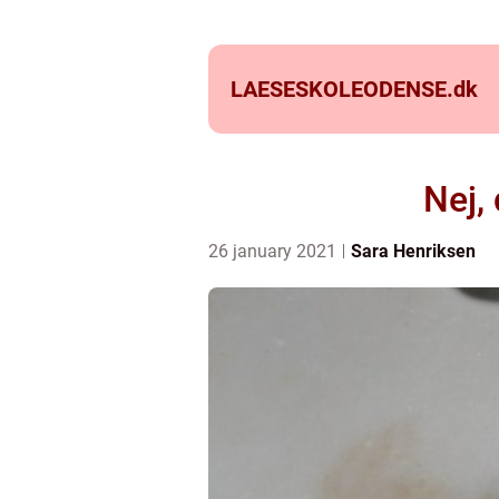
LAESESKOLEODENSE.
dk
Nej,
26 january 2021
Sara Henriksen