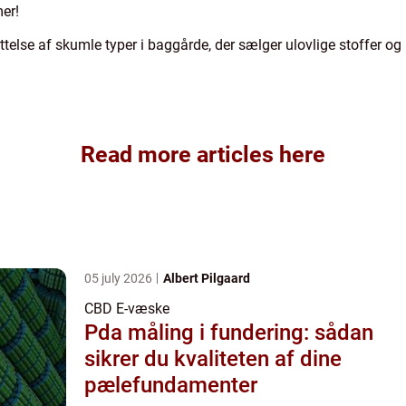
er!
ttelse af skumle typer i baggårde, der sælger ulovlige stoffer og
Read more articles here
05 july 2026
Albert Pilgaard
CBD E-væske
Pda måling i fundering: sådan
sikrer du kvaliteten af dine
pælefundamenter