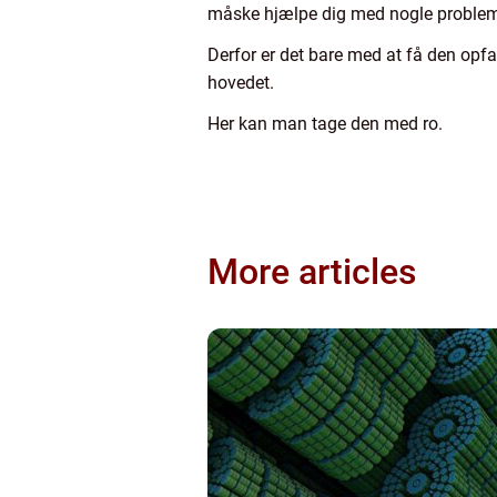
måske hjælpe dig med nogle problem
Derfor er det bare med at få den opfa
hovedet.
Her kan man tage den med ro.
More articles