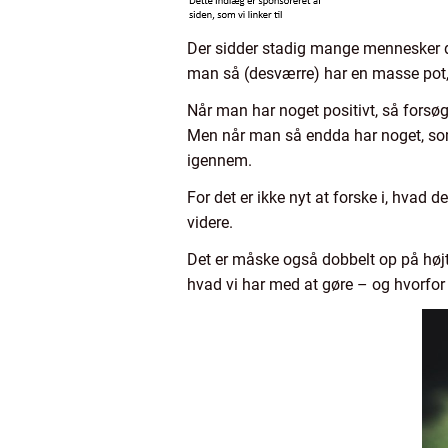
Der sidder stadig mange mennesker de
man så (desværre) har en masse pot, 
Når man har noget positivt, så forsøg
Men når man så endda har noget, som
igennem.
For det er ikke nyt at forske i, hvad
videre.
Det er måske også dobbelt op på højte
hvad vi har med at gøre – og hvorfor d