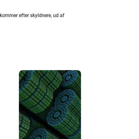
 kommer efter skyldnere, ud af