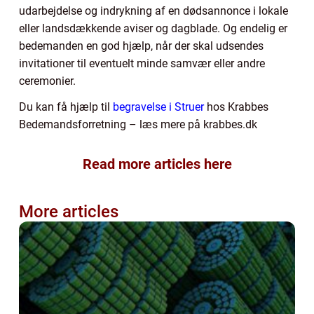
udarbejdelse og indrykning af en dødsannonce i lokale
eller landsdækkende aviser og dagblade. Og endelig er
bedemanden en god hjælp, når der skal udsendes
invitationer til eventuelt minde samvær eller andre
ceremonier.
Du kan få hjælp til
begravelse i Struer
hos Krabbes
Bedemandsforretning – læs mere på krabbes.dk
Read more articles here
More articles