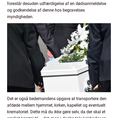
forestår desuden udfærdigelse af en dødsanmeldelse
og godkendelse af denne hos begravelses
myndigheden.
Det er også bedemandens opgave at transportere den
afdøde mellem hjemmet, kirken, kapellet og eventuelt
krematoriet. Dette må du ikke gøre selv, da der skal et