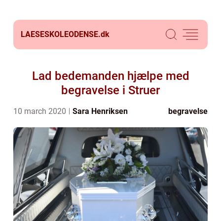
LAESESKOLEODENSE.
dk
Lad bedemanden hjælpe med
begravelse i Struer
10 march 2020
Sara Henriksen
begravelse