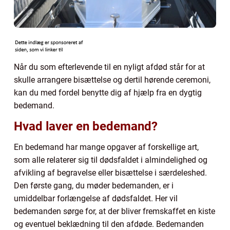
Når du som efterlevende til en nyligt afdød står for at
skulle arrangere bisættelse og dertil hørende ceremoni,
kan du med fordel benytte dig af hjælp fra en dygtig
bedemand.
Hvad laver en bedemand?
En bedemand har mange opgaver af forskellige art,
som alle relaterer sig til dødsfaldet i almindelighed og
afvikling af begravelse eller bisættelse i særdeleshed.
Den første gang, du møder bedemanden, er i
umiddelbar forlængelse af dødsfaldet. Her vil
bedemanden sørge for, at der bliver fremskaffet en kiste
og eventuel beklædning til den afdøde. Bedemanden