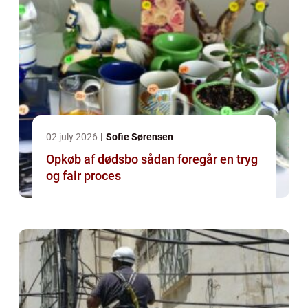
02 july 2026
Sofie Sørensen
Opkøb af dødsbo sådan foregår en tryg
og fair proces