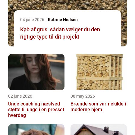
04 june 2026
Katrine Nielsen
Køb af grus: sådan vælger du den
rigtige type til dit projekt
02 june 2026
08 may 2026
Unge coaching næstved
Brænde som varmekilde i
støtte til unge i en presset
moderne hjem
hverdag