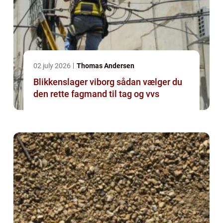
02 july 2026
Thomas Andersen
Blikkenslager viborg sådan vælger du
den rette fagmand til tag og vvs