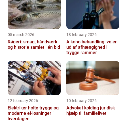
05 march 2026
18 february 2026
Røgeri: smag, håndværk
Alkoholbehandling: vejen
og historie samlet i én bid
ud af afhængighed i
trygge rammer
12 february 2026
10 february 2026
Elektriker holte trygge og
Advokat kolding juridisk
moderne el-løsninger i
hjælp til familielivet
hverdagen