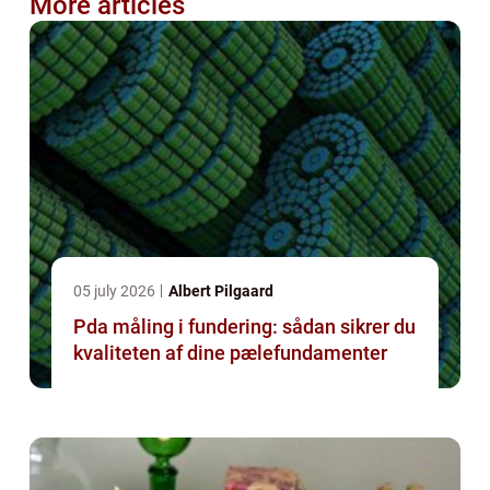
More articles
05 july 2026
Albert Pilgaard
Pda måling i fundering: sådan sikrer du
kvaliteten af dine pælefundamenter