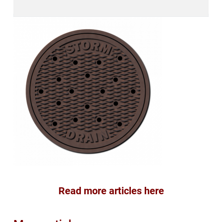
Read more articles here