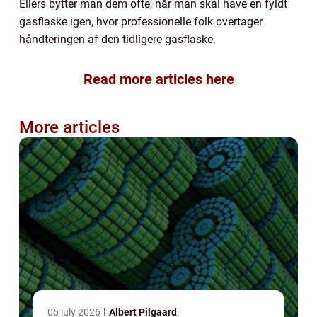
Ellers bytter man dem ofte, når man skal have en fyldt
gasflaske igen, hvor professionelle folk overtager
håndteringen af den tidligere gasflaske.
Read more articles here
More articles
05 july 2026
Albert Pilgaard