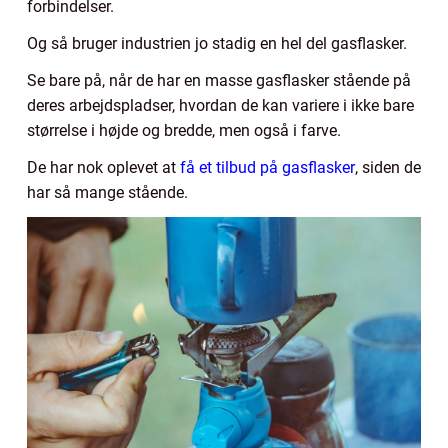
forbindelser.
Og så bruger industrien jo stadig en hel del gasflasker.
Se bare på, når de har en masse gasflasker stående på
deres arbejdspladser, hvordan de kan variere i ikke bare
størrelse i højde og bredde, men også i farve.
De har nok oplevet at
få et tilbud på gasflasker
, siden de
har så mange stående.