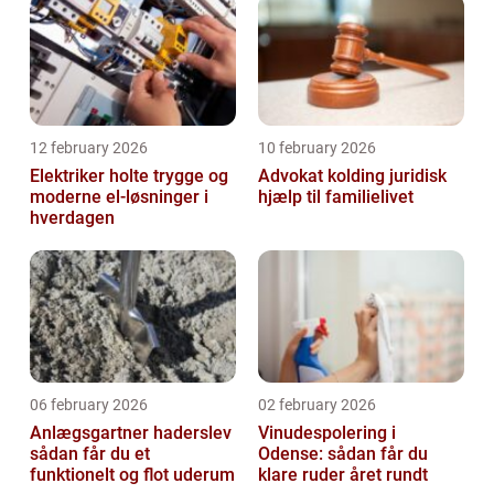
12 february 2026
10 february 2026
Elektriker holte trygge og
Advokat kolding juridisk
moderne el-løsninger i
hjælp til familielivet
hverdagen
06 february 2026
02 february 2026
Anlægsgartner haderslev
Vinudespolering i
sådan får du et
Odense: sådan får du
funktionelt og flot uderum
klare ruder året rundt