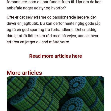
forhandlere, som du har fundet frem til. Hør om de kan
anbefale noget udstyr og hvorfor?
Ofte er det selv erfarne og passionerede jægere, der
driver en jagtbutik. Du kan derfor hente rigtig gode råd
og få en god sparring fra forhandlerne. Det er aldrig
dårligt at få lidt ekstra råd med på vejen, uanset hvor
erfaren en jæger du end måtte være.
Read more articles here
More articles