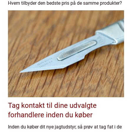
Hvem tilbyder den bedste pris på de samme produkter?
Tag kontakt til dine udvalgte
forhandlere inden du køber
Inden du køber dit nye jagtudstyr, så prøv at tag fat i de