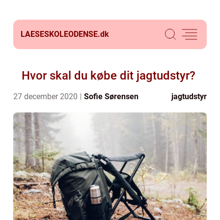
LAESESKOLEODENSE.
dk
Hvor skal du købe dit jagtudstyr?
27 december 2020
Sofie Sørensen
jagtudstyr