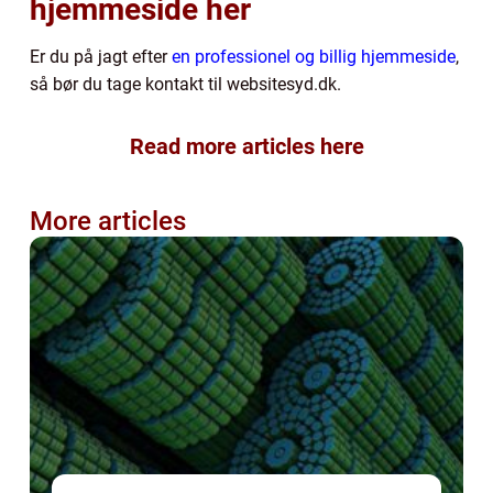
hjemmeside her
Er du på jagt efter
en professionel og billig hjemmeside
,
så bør du tage kontakt til websitesyd.dk.
Read more articles here
More articles