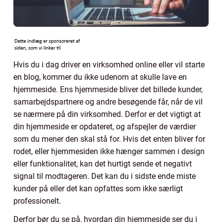
Hvis du i dag driver en virksomhed online eller vil starte
en blog, kommer du ikke udenom at skulle lave en
hjemmeside. Ens hjemmeside bliver det billede kunder,
samarbejdspartnere og andre besøgende får, når de vil
se nærmere på din virksomhed. Derfor er det vigtigt at
din hjemmeside er opdateret, og afspejler de værdier
som du mener den skal stå for. Hvis det enten bliver for
rodet, eller hjemmesiden ikke hænger sammen i design
eller funktionalitet, kan det hurtigt sende et negativt
signal til modtageren. Det kan du i sidste ende miste
kunder på eller det kan opfattes som ikke særligt
professionelt.
Derfor bør du se på, hvordan din hjemmeside ser du i