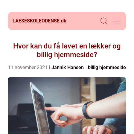
LAESESKOLEODENSE.
dk
Hvor kan du få lavet en lækker og
billig hjemmeside?
11 november 2021
Jannik Hansen
billig hjemmeside