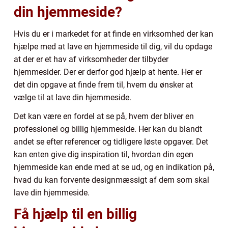
din hjemmeside?
Hvis du er i markedet for at finde en virksomhed der kan
hjælpe med at lave en hjemmeside til dig, vil du opdage
at der er et hav af virksomheder der tilbyder
hjemmesider. Der er derfor god hjælp at hente. Her er
det din opgave at finde frem til, hvem du ønsker at
vælge til at lave din hjemmeside.
Det kan være en fordel at se på, hvem der bliver en
professionel og billig hjemmeside. Her kan du blandt
andet se efter referencer og tidligere løste opgaver. Det
kan enten give dig inspiration til, hvordan din egen
hjemmeside kan ende med at se ud, og en indikation på,
hvad du kan forvente designmæssigt af dem som skal
lave din hjemmeside.
Få hjælp til en billig