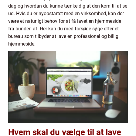
dag og hvordan du kunne tænke dig at den kom til at se
ud. Hvis du er nyopstartet med en virksomhed, kan der
være et naturligt behov for at få lavet en hjemmeside
fra bunden af. Her kan du med forsøge søge efter et
bureau som tilbyder at lave en professionel og billig
hjemmeside.
Hvem skal du vælge til at lave