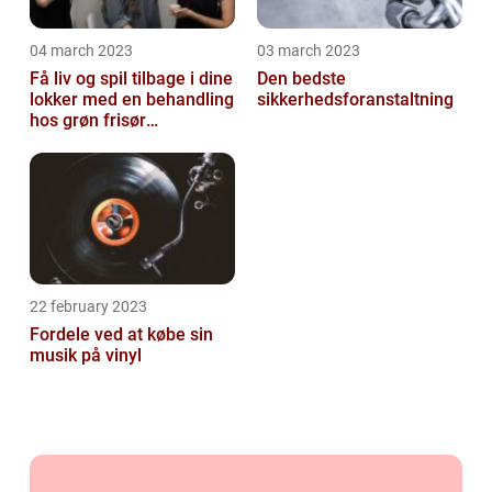
04 march 2023
03 march 2023
Få liv og spil tilbage i dine
Den bedste
lokker med en behandling
sikkerhedsforanstaltning
hos grøn frisør
København
22 february 2023
Fordele ved at købe sin
musik på vinyl