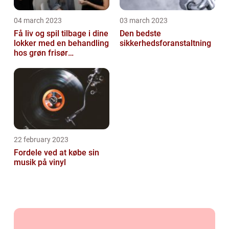
04 march 2023
03 march 2023
Få liv og spil tilbage i dine
Den bedste
lokker med en behandling
sikkerhedsforanstaltning
hos grøn frisør
København
22 february 2023
Fordele ved at købe sin
musik på vinyl