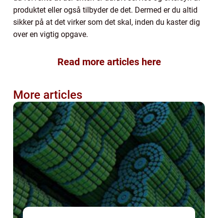
produktet eller også tilbyder de det. Dermed er du altid
sikker på at det virker som det skal, inden du kaster dig
over en vigtig opgave.
Read more articles here
More articles