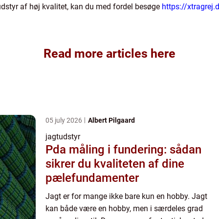
tudstyr af høj kvalitet, kan du med fordel besøge
https://xtragrej
Read more articles here
05 july 2026
Albert Pilgaard
jagtudstyr
Pda måling i fundering: sådan
sikrer du kvaliteten af dine
pælefundamenter
Jagt er for mange ikke bare kun en hobby. Jagt
kan både være en hobby, men i særdeles grad