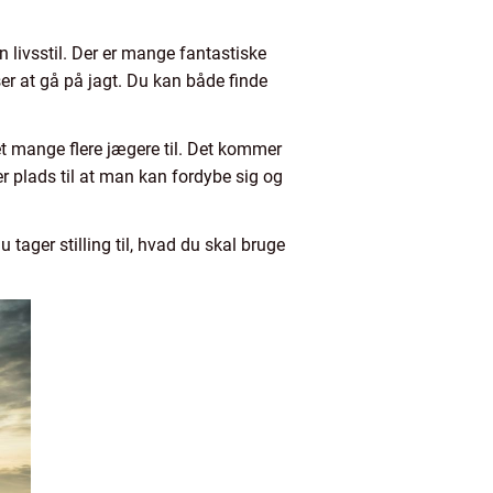
livsstil. Der er mange fantastiske
ser at gå på jagt. Du kan både finde
et mange flere jægere til. Det kommer
r plads til at man kan fordybe sig og
u tager stilling til, hvad du skal bruge