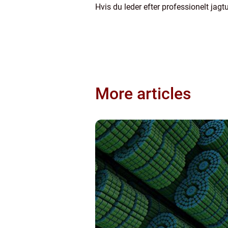
Hvis du leder efter professionelt jag
More articles