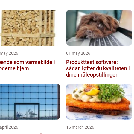
 may 2026
01 may 2026
ænde som varmekilde i
Produkttest software:
derne hjem
sådan løfter du kvaliteten i
dine måleopstillinger
april 2026
15 march 2026