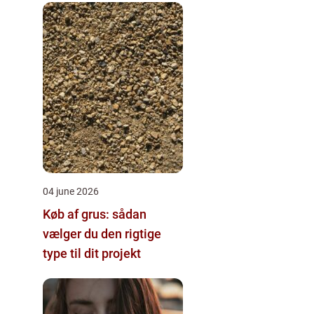
04 june 2026
Køb af grus: sådan
vælger du den rigtige
type til dit projekt