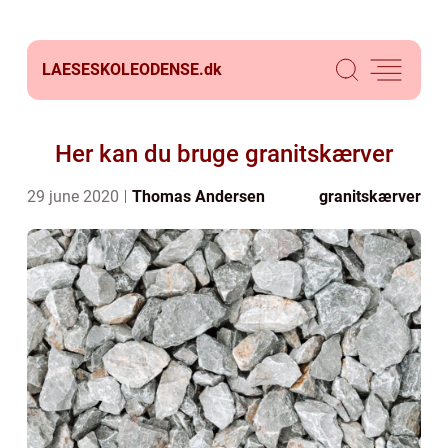
LAESESKOLEODENSE.
dk
Her kan du bruge granitskærver
29 june 2020
Thomas Andersen
granitskærver