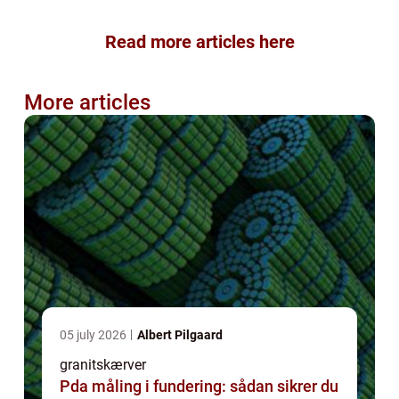
Read more articles here
More articles
05 july 2026
Albert Pilgaard
granitskærver
Pda måling i fundering: sådan sikrer du