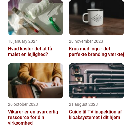
18 january 2024
28 november 2023
Hvad koster det at få
Krus med logo - det
malet en lejlighed?
perfekte branding værktøj
26 october 2023
21 august 2023
Vikarer er en uvurderlig
Guide til TV-inspektion af
ressource for din
kloaksystemet i dit hjem
virksomhed