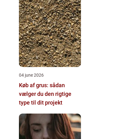
04 june 2026
Køb af grus: sådan
vælger du den rigtige
type til dit projekt