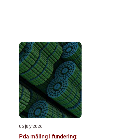
05 july 2026
Pda måling i fundering: