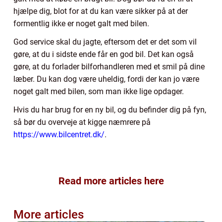
hjælpe dig, blot for at du kan være sikker på at der
formentlig ikke er noget galt med bilen.
God service skal du jagte, eftersom det er det som vil
gøre, at du i sidste ende får en god bil. Det kan også
gøre, at du forlader bilforhandleren med et smil på dine
læber. Du kan dog være uheldig, fordi der kan jo være
noget galt med bilen, som man ikke lige opdager.
Hvis du har brug for en ny bil, og du befinder dig på fyn,
så bør du overveje at kigge næmrere på
https://www.bilcentret.dk/
.
Read more articles here
More articles