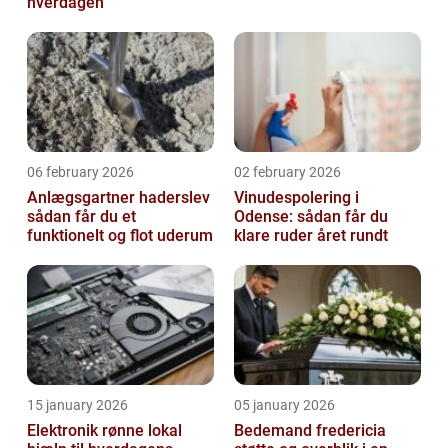
hverdagen
06 february 2026
02 february 2026
Anlægsgartner haderslev
Vinudespolering i
sådan får du et
Odense: sådan får du
funktionelt og flot uderum
klare ruder året rundt
15 january 2026
05 january 2026
Elektronik rønne lokal
Bedemand fredericia