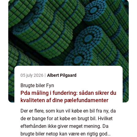
05 july 2026
Albert Pilgaard
Brugte biler Fyn
Pda måling i fundering: sådan sikrer du
kvaliteten af dine pælefundamenter
Der er flere, som kun vil købe en bil fra ny, da
de er bange for at købe en brugt bil. Hvilket
efterhånden ikke giver meget mening. Da
brugte biler netop kan være en rigtig god