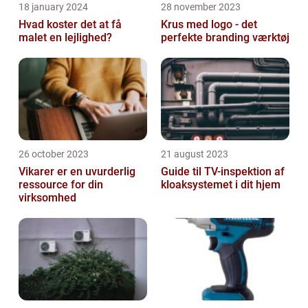
18 january 2024
28 november 2023
Hvad koster det at få
Krus med logo - det
malet en lejlighed?
perfekte branding værktøj
26 october 2023
21 august 2023
Vikarer er en uvurderlig
Guide til TV-inspektion af
ressource for din
kloaksystemet i dit hjem
virksomhed