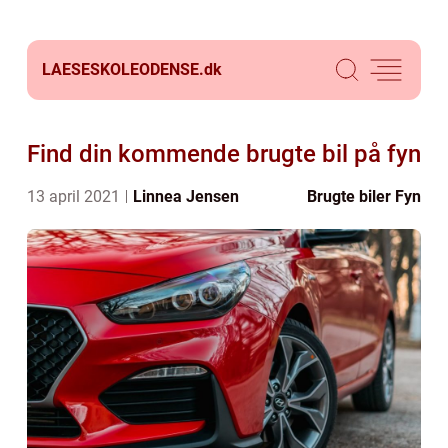
LAESESKOLEODENSE.
dk
Find din kommende brugte bil på fyn
13 april 2021
Linnea Jensen
Brugte biler Fyn