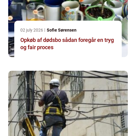
02 july 2026
Sofie Sørensen
Opkøb af dødsbo sådan foregår en tryg
og fair proces