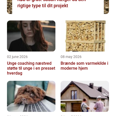
rigtige type til dit projekt
02 june 2026
08 may 2026
Unge coaching næstved
Brænde som varmekilde i
støtte til unge i en presset
moderne hjem
hverdag