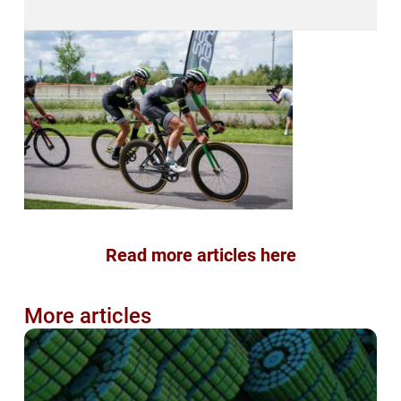
Read more articles here
More articles