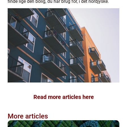
finde lige den bolig, du har brug for, i det nordjyske.
Read more articles here
More articles