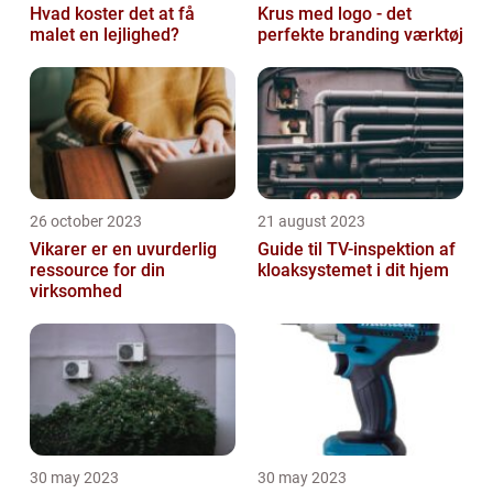
Hvad koster det at få
Krus med logo - det
malet en lejlighed?
perfekte branding værktøj
26 october 2023
21 august 2023
Vikarer er en uvurderlig
Guide til TV-inspektion af
ressource for din
kloaksystemet i dit hjem
virksomhed
30 may 2023
30 may 2023