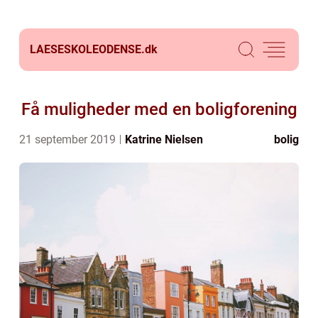
LAESESKOLEODENSE.
dk
Få muligheder med en boligforening
21 september 2019
Katrine Nielsen
bolig