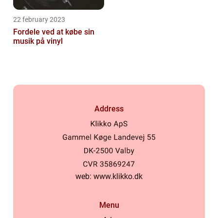
22 february 2023
Fordele ved at købe sin
musik på vinyl
Address
web:
www.klikko.dk
Menu