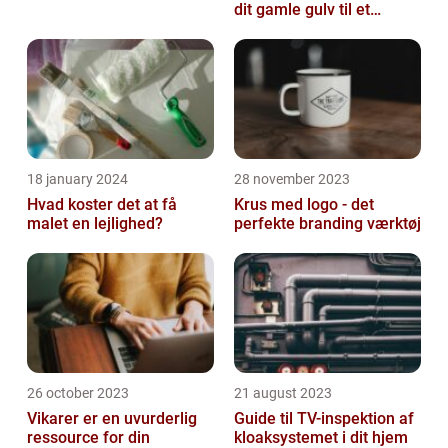
dit gamle gulv til et
kunstværk
18 january 2024
28 november 2023
Hvad koster det at få
Krus med logo - det
malet en lejlighed?
perfekte branding værktøj
26 october 2023
21 august 2023
Vikarer er en uvurderlig
Guide til TV-inspektion af
ressource for din
kloaksystemet i dit hjem