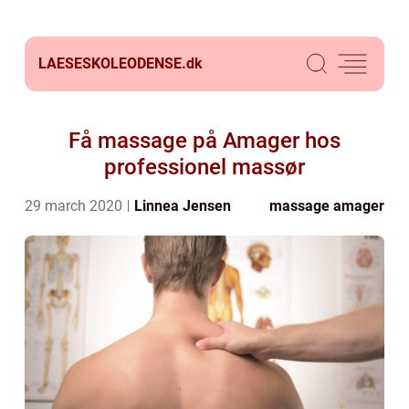
LAESESKOLEODENSE.
dk
Få massage på Amager hos
professionel massør
29 march 2020
Linnea Jensen
massage amager