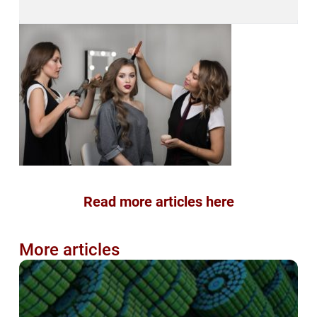
Read more articles here
More articles