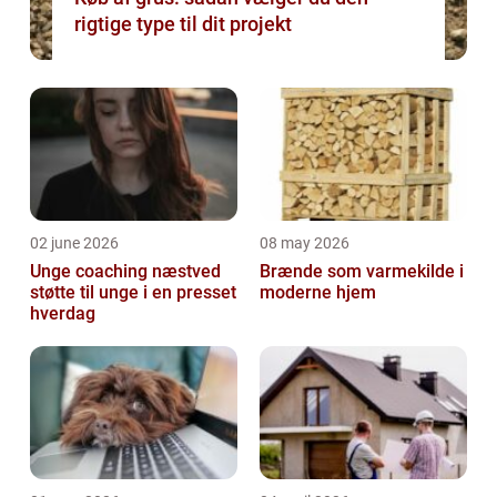
rigtige type til dit projekt
02 june 2026
08 may 2026
Unge coaching næstved
Brænde som varmekilde i
støtte til unge i en presset
moderne hjem
hverdag