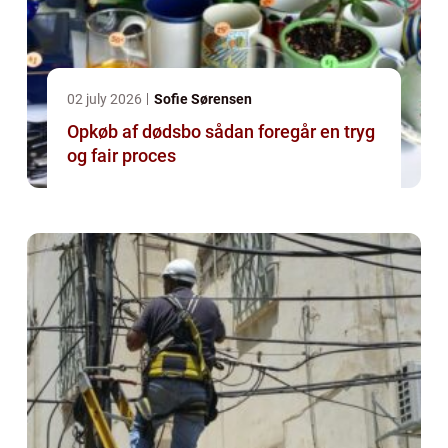
02 july 2026
Sofie Sørensen
Opkøb af dødsbo sådan foregår en tryg
og fair proces