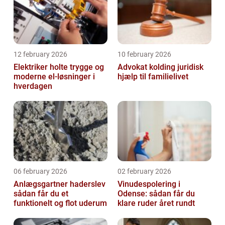
12 february 2026
10 february 2026
Elektriker holte trygge og
Advokat kolding juridisk
moderne el-løsninger i
hjælp til familielivet
hverdagen
06 february 2026
02 february 2026
Anlægsgartner haderslev
Vinudespolering i
sådan får du et
Odense: sådan får du
funktionelt og flot uderum
klare ruder året rundt