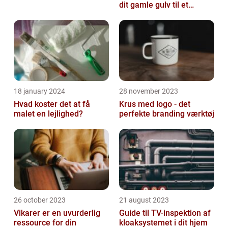
dit gamle gulv til et
kunstværk
18 january 2024
28 november 2023
Hvad koster det at få
Krus med logo - det
malet en lejlighed?
perfekte branding værktøj
26 october 2023
21 august 2023
Vikarer er en uvurderlig
Guide til TV-inspektion af
ressource for din
kloaksystemet i dit hjem