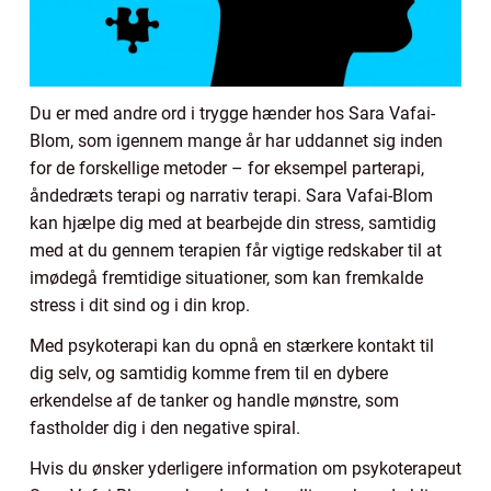
Du er med andre ord i trygge hænder hos Sara Vafai-
Blom, som igennem mange år har uddannet sig inden
for de forskellige metoder – for eksempel parterapi,
åndedræts terapi og narrativ terapi. Sara Vafai-Blom
kan hjælpe dig med at bearbejde din stress, samtidig
med at du gennem terapien får vigtige redskaber til at
imødegå fremtidige situationer, som kan fremkalde
stress i dit sind og i din krop.
Med psykoterapi kan du opnå en stærkere kontakt til
dig selv, og samtidig komme frem til en dybere
erkendelse af de tanker og handle mønstre, som
fastholder dig i den negative spiral.
Hvis du ønsker yderligere information om psykoterapeut