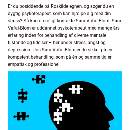
Er du bosiddende på Roskilde egnen, og søger du en
dygtig psykoterapeut, som kan hjælpe dig med din
stress? Så kan du roligt kontakte Sara Vafai-Blom. Sara
Vafai-Blom er uddannet psykoterapeut med mange års
erfaring inden for behandling af diverse mentale
tilstande og lidelser – her under stress, angst og
depression. Hos Sara Vafai-Blom er du sikker på en
kompetent behandling, som på én og samme tid er
empatisk og professionel.