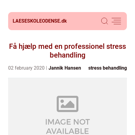
LAESESKOLEODENSE.
dk
Få hjælp med en professionel stress
behandling
02 february 2020
Jannik Hansen
stress behandling